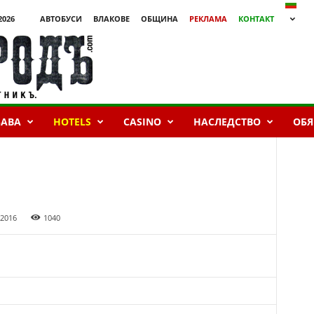
2026
АВТОБУСИ
ВЛАКОВЕ
ОБЩИНА
РЕКЛАМА
КОНТАКТ
БАВА
HOTELS
CASINO
НАСЛЕДСТВО
ОБЯ
 2016
1040