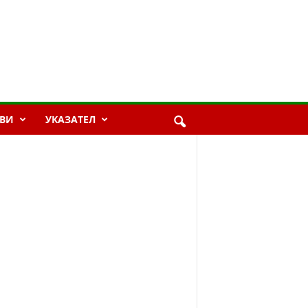
ВИ
УКАЗАТЕЛ