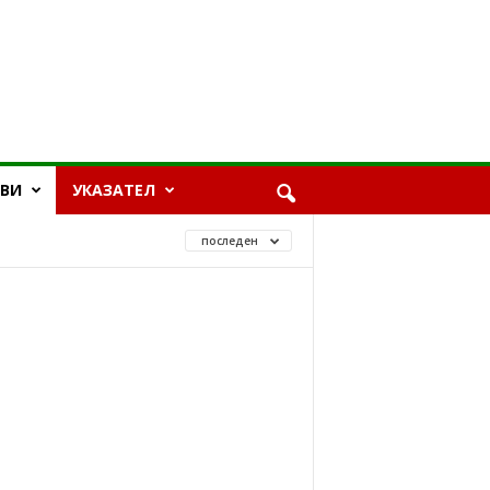
ЯВИ
УКАЗАТЕЛ
последен