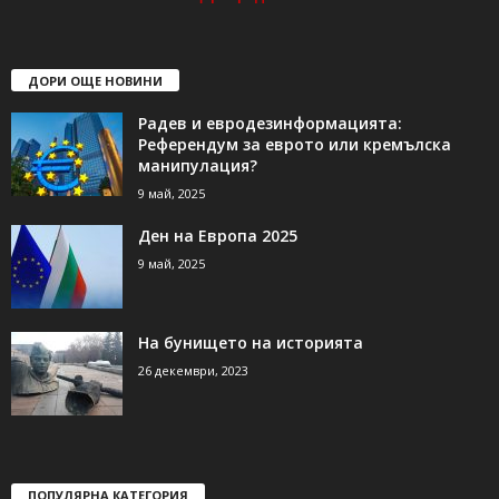
ДОРИ ОЩЕ НОВИНИ
Радев и евродезинформацията:
Референдум за еврото или кремълска
манипулация?
9 май, 2025
Ден на Европа 2025
9 май, 2025
На бунището на историята
26 декември, 2023
ПОПУЛЯРНА КАТЕГОРИЯ