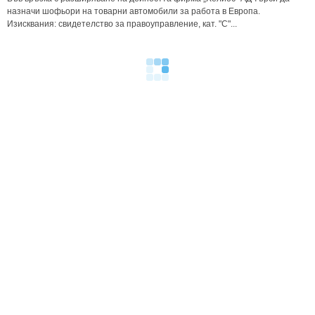
назначи шофьори на товарни автомобили за работа в Европа.
Изисквания: свидетелство за правоуправление, кат. "С"...