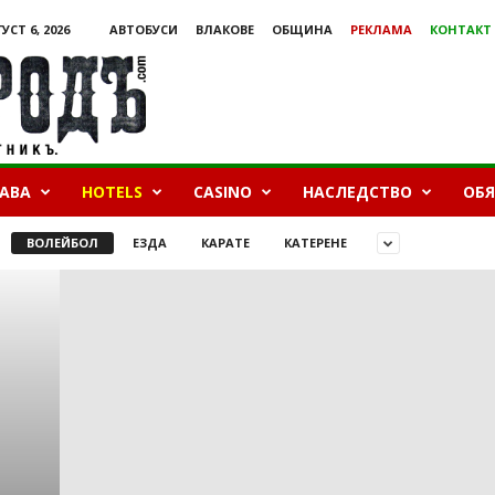
УСТ 6, 2026
АВТОБУСИ
ВЛАКОВЕ
ОБЩИНА
РЕКЛАМА
КОНТАКТ
БАВА
HOTELS
CASINO
НАСЛЕДСТВО
ОБ
ВОЛЕЙБОЛ
ЕЗДА
КАРАТЕ
КАТЕРЕНЕ