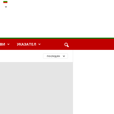
ЯВИ
УКАЗАТЕЛ
последен