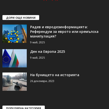
ДОРИ ОЩЕ НОВИНИ
Радев и евродезинформацията:
Референдум за еврото или кремълска
манипулация?
9 май, 2025
Ден на Европа 2025
9 май, 2025
На бунището на историята
26 декември, 2023
ПОПУЛЯРНА КАТЕГОРИЯ