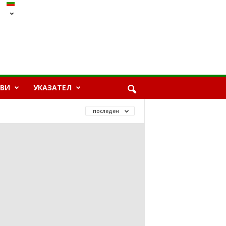
ЯВИ
УКАЗАТЕЛ
последен