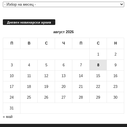
Дневен новинарски архив
август 2026
П
В
С
Ч
П
С
Н
1
2
3
4
5
6
7
8
9
10
11
12
13
14
15
16
17
18
19
20
21
22
23
24
25
26
27
28
29
30
31
« май