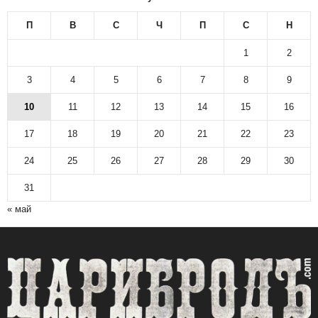
П
В
С
Ч
П
С
Н
1
2
3
4
5
6
7
8
9
10
11
12
13
14
15
16
17
18
19
20
21
22
23
24
25
26
27
28
29
30
31
« май