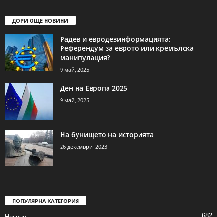
ДОРИ ОЩЕ НОВИНИ
Радев и евродезинформацията:
Референдум за еврото или кремълска
манипулация?
9 май, 2025
Ден на Европа 2025
9 май, 2025
На бунището на историята
26 декември, 2023
ПОПУЛЯРНА КАТЕГОРИЯ
682
Новини