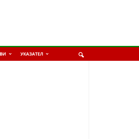
ВИ
УКАЗАТЕЛ