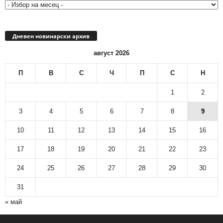
Дневен новинарски архив
август 2026
П
В
С
Ч
П
С
Н
1
2
3
4
5
6
7
8
9
10
11
12
13
14
15
16
17
18
19
20
21
22
23
24
25
26
27
28
29
30
31
« май