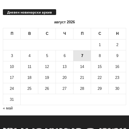
Дневен новинарски архив
август 2026
П
В
С
Ч
П
С
Н
1
2
3
4
5
6
7
8
9
10
11
12
13
14
15
16
17
18
19
20
21
22
23
24
25
26
27
28
29
30
31
« май