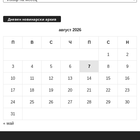
Дневен новинарски архив
август 2026
П
В
С
Ч
П
С
Н
1
2
3
4
5
6
7
8
9
10
11
12
13
14
15
16
17
18
19
20
21
22
23
24
25
26
27
28
29
30
31
« май