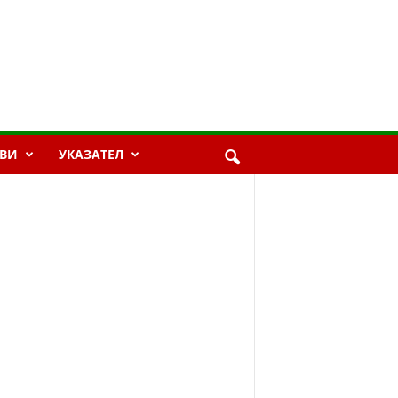
ВИ
УКАЗАТЕЛ