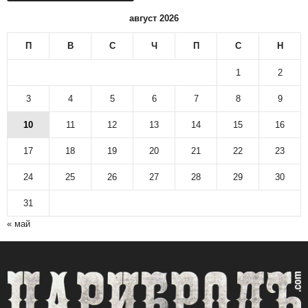
август 2026
П
В
С
Ч
П
С
Н
1
2
3
4
5
6
7
8
9
10
11
12
13
14
15
16
17
18
19
20
21
22
23
24
25
26
27
28
29
30
31
« май