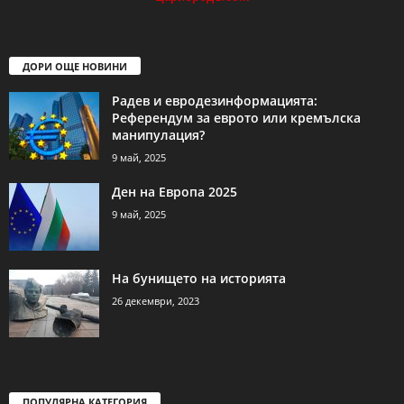
ДОРИ ОЩЕ НОВИНИ
Радев и евродезинформацията:
Референдум за еврото или кремълска
манипулация?
9 май, 2025
Ден на Европа 2025
9 май, 2025
На бунището на историята
26 декември, 2023
ПОПУЛЯРНА КАТЕГОРИЯ