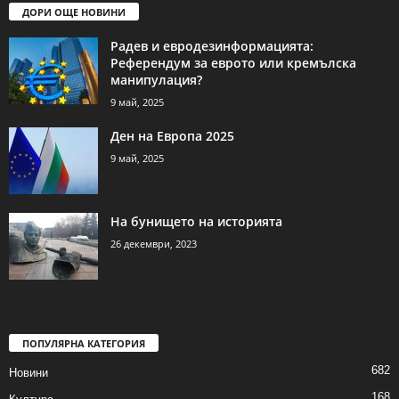
ДОРИ ОЩЕ НОВИНИ
Радев и евродезинформацията:
Референдум за еврото или кремълска
манипулация?
9 май, 2025
Ден на Европа 2025
9 май, 2025
На бунището на историята
26 декември, 2023
ПОПУЛЯРНА КАТЕГОРИЯ
682
Новини
168