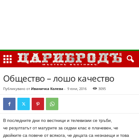
Общество – лошо качество
Публикувано от
Иваничка Колева
-
9 юни, 2016
3095
В последните дни по вестници и телевизии се тръби,
че резултатът от матурите за седми клас е плачевен, че
двойките са повече от всякога, че децата са незнаещи и това