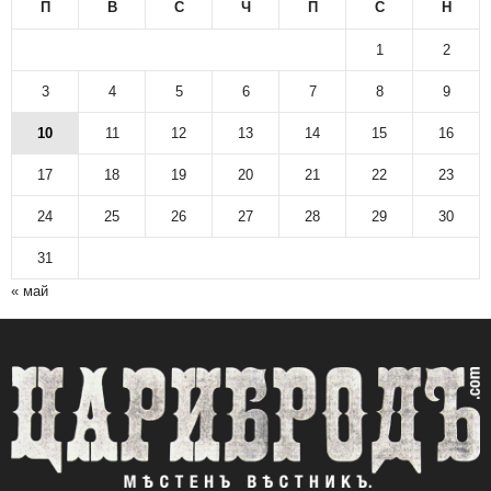
П
В
С
Ч
П
С
Н
1
2
3
4
5
6
7
8
9
10
11
12
13
14
15
16
17
18
19
20
21
22
23
24
25
26
27
28
29
30
31
« май