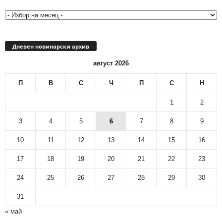
архив
Дневен новинарски архив
август 2026
П
В
С
Ч
П
С
Н
1
2
3
4
5
6
7
8
9
10
11
12
13
14
15
16
17
18
19
20
21
22
23
24
25
26
27
28
29
30
31
« май