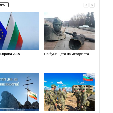
ОРА
 Европа 2025
На бунището на историята