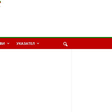
ВИ
УКАЗАТЕЛ