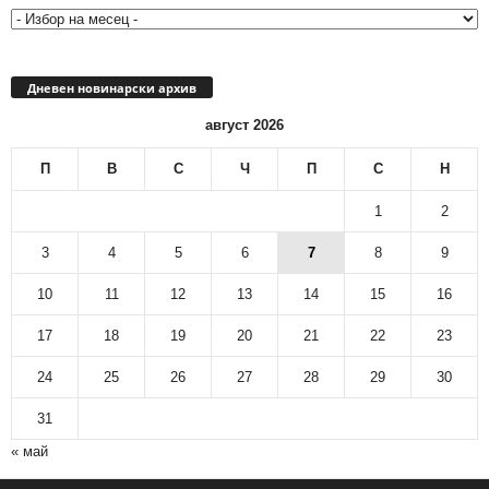
Дневен новинарски архив
август 2026
П
В
С
Ч
П
С
Н
1
2
3
4
5
6
7
8
9
10
11
12
13
14
15
16
17
18
19
20
21
22
23
24
25
26
27
28
29
30
31
« май