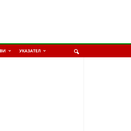
ВИ
УКАЗАТЕЛ