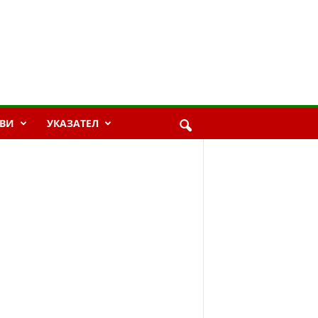
ВИ
УКАЗАТЕЛ