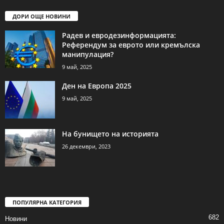
ДОРИ ОЩЕ НОВИНИ
Радев и евродезинформацията:
Референдум за еврото или кремълска
манипулация?
9 май, 2025
Ден на Европа 2025
9 май, 2025
На бунището на историята
26 декември, 2023
ПОПУЛЯРНА КАТЕГОРИЯ
682
Новини