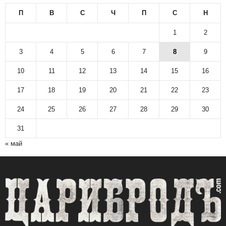
П
В
С
Ч
П
С
Н
1
2
3
4
5
6
7
8
9
10
11
12
13
14
15
16
17
18
19
20
21
22
23
24
25
26
27
28
29
30
31
« май