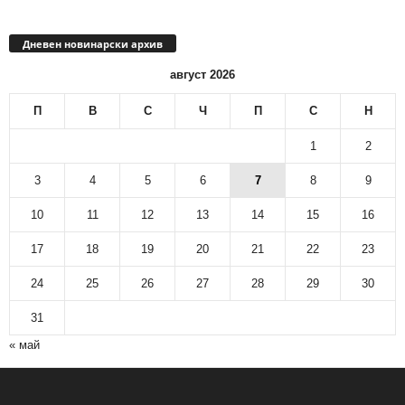
Дневен новинарски архив
август 2026
П
В
С
Ч
П
С
Н
1
2
3
4
5
6
7
8
9
10
11
12
13
14
15
16
17
18
19
20
21
22
23
24
25
26
27
28
29
30
31
« май