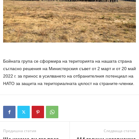
.
Бойната група се сформира на територията на нашата страна
съгласно решения на Министерския съвет от 2 март и от 20 май
2022 г. за принос в усилването на отбранителния потенциал на
НАТО за защита на териториалната цялост на страните-членки.
Предишна статия
Следваща статия