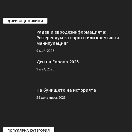
ДОРИ ОЩЕ НОВИНИ
Радев и евродезинформацията:
Референдум за еврото или кремълска
манипулация?
9 май, 2025
Ден на Европа 2025
9 май, 2025
На бунището на историята
26 декември, 2023
ПОПУЛЯРНА КАТЕГОРИЯ