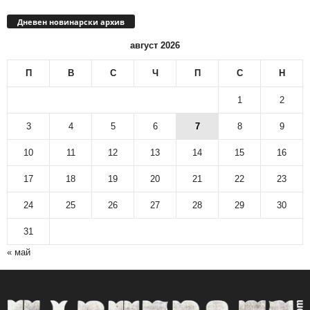
Дневен новинарски архив
август 2026
П
В
С
Ч
П
С
Н
1
2
3
4
5
6
7
8
9
10
11
12
13
14
15
16
17
18
19
20
21
22
23
24
25
26
27
28
29
30
31
« май