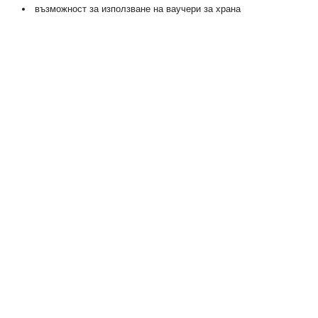
възможност за използване на ваучери за храна