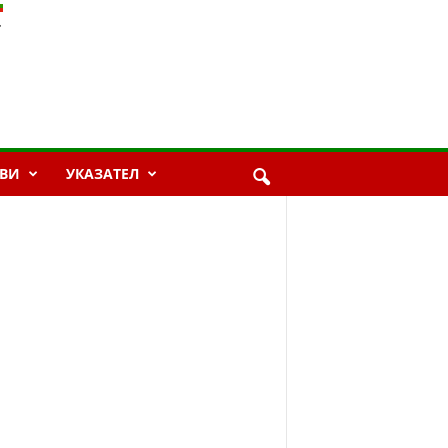
ВИ
УКАЗАТЕЛ