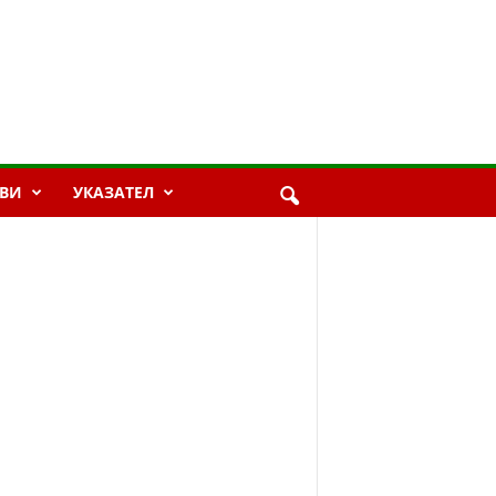
ВИ
УКАЗАТЕЛ